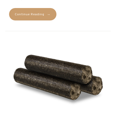
→
Continue Reading