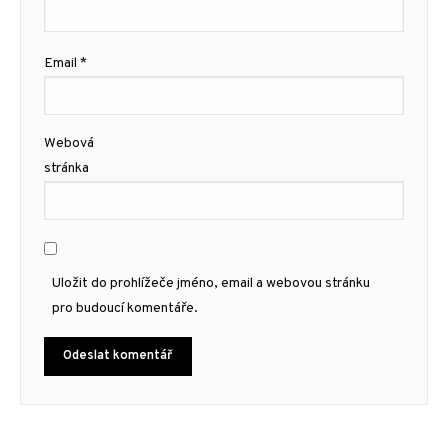
Email
*
Webová
stránka
Uložit do prohlížeče jméno, email a webovou stránku
pro budoucí komentáře.