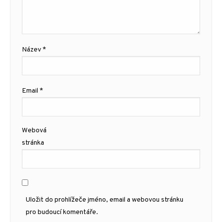
Název
*
Email
*
Webová
stránka
Uložit do prohlížeče jméno, email a webovou stránku
pro budoucí komentáře.