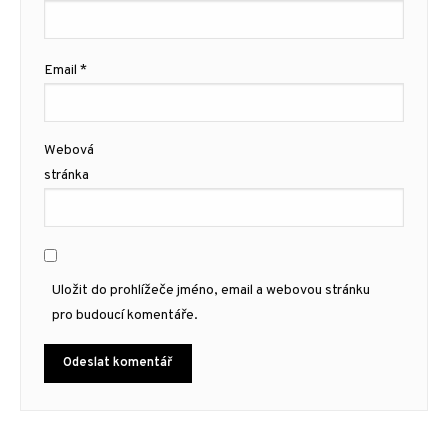
Email
*
Webová
stránka
Uložit do prohlížeče jméno, email a webovou stránku
pro budoucí komentáře.