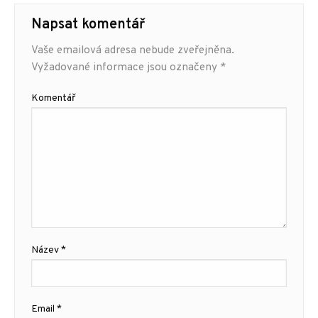
Napsat komentář
Vaše emailová adresa nebude zveřejněna.
Vyžadované informace jsou označeny
*
Komentář
Název
*
Email
*