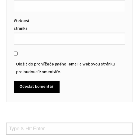
Webová
stránka
Uložit do prohlížeče jméno, email a webovou stránku
pro budoucí komentáře.